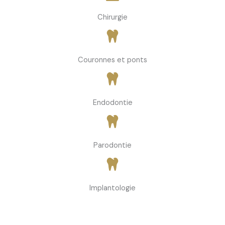
Chirurgie
Couronnes et ponts
Endodontie
Parodontie
Implantologie