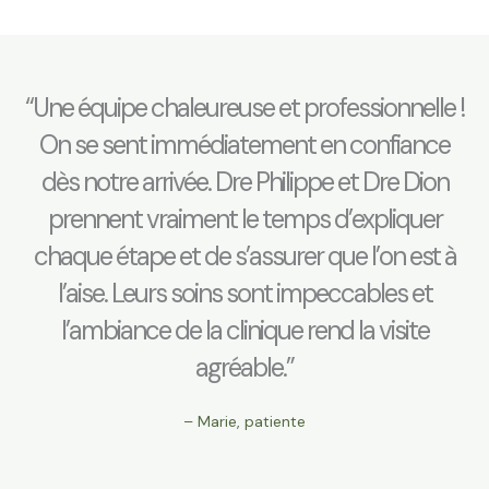
“Une équipe chaleureuse et professionnelle !
On se sent immédiatement en confiance
dès notre arrivée. Dre Philippe et Dre Dion
prennent vraiment le temps d’expliquer
chaque étape et de s’assurer que l’on est à
l’aise. Leurs soins sont impeccables et
l’ambiance de la clinique rend la visite
agréable.”
– Marie, patiente