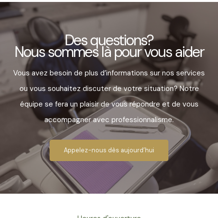
Des questions?
Nous sommes là pour vous aider
Vous avez besoin de plus d’informations sur nos services
ou vous souhaitez discuter de votre situation? Notre
équipe se fera un plaisir de vous répondre et de vous
accompagner avec professionnalisme.
Appelez-nous dès aujourd’hui