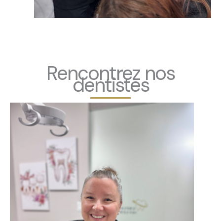
Rencontrez nos
dentistes