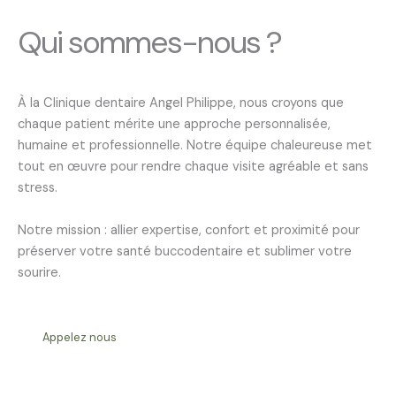
Qui sommes-nous ?
À la Clinique dentaire Angel Philippe, nous croyons que
chaque patient mérite une approche personnalisée,
humaine et professionnelle. Notre équipe chaleureuse met
tout en œuvre pour rendre chaque visite agréable et sans
stress.
Notre mission : allier expertise, confort et proximité pour
préserver votre santé buccodentaire et sublimer votre
sourire.
Appelez nous