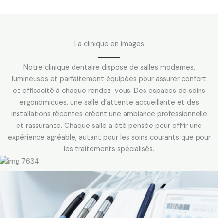
La clinique en images
Notre clinique dentaire dispose de salles modernes,
lumineuses et parfaitement équipées pour assurer confort
et efficacité à chaque rendez-vous. Des espaces de soins
ergonomiques, une salle d’attente accueillante et des
installations récentes créent une ambiance professionnelle
et rassurante. Chaque salle a été pensée pour offrir une
expérience agréable, autant pour les soins courants que pour
les traitements spécialisés.