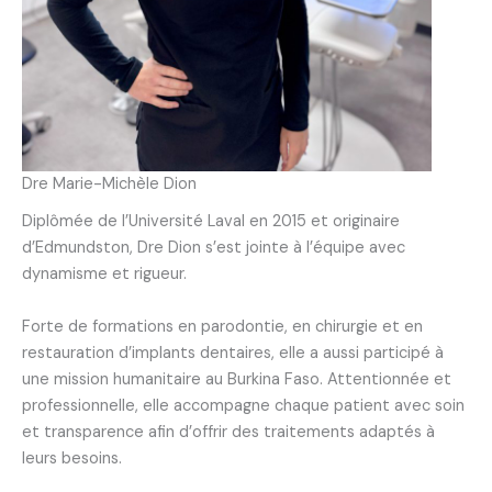
Dre Marie-Michèle Dion
Diplômée de l’Université Laval en 2015 et originaire
d’Edmundston, Dre Dion s’est jointe à l’équipe avec
dynamisme et rigueur.
Forte de formations en parodontie, en chirurgie et en
restauration d’implants dentaires, elle a aussi participé à
une mission humanitaire au Burkina Faso. Attentionnée et
professionnelle, elle accompagne chaque patient avec soin
et transparence afin d’offrir des traitements adaptés à
leurs besoins.