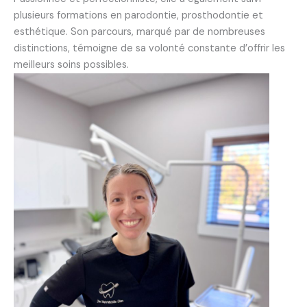
plusieurs formations en parodontie, prosthodontie et
esthétique. Son parcours, marqué par de nombreuses
distinctions, témoigne de sa volonté constante d’offrir les
meilleurs soins possibles.