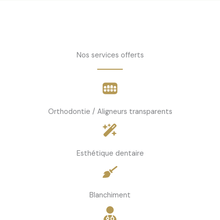
Nos services offerts
Orthodontie / Aligneurs transparents
Esthétique dentaire
Blanchiment